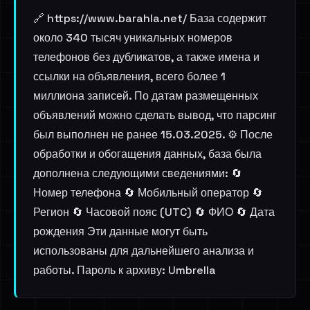
🔗 https://www.barahla.net/ База содержит
около 340 тысяч уникальных номеров
телефонов без дубликатов, а также имена и
ссылки на объявления, всего более 1
миллиона записей. По датам размещенных
объявлений можно сделать вывод, что парсинг
был выполнен не ранее 15.03.2025. ⚙️ После
обработки и обогащения данных, база была
дополнена следующими сведениями: 🔄
Номер телефона 🔄 Мобильный оператор 🔄
Регион 🔄 Часовой пояс (UTC) 🔄 ФИО 🔄 Дата
рождения Эти данные могут быть
использованы для дальнейшего анализа и
работы. Пароль к архиву: Umbrella