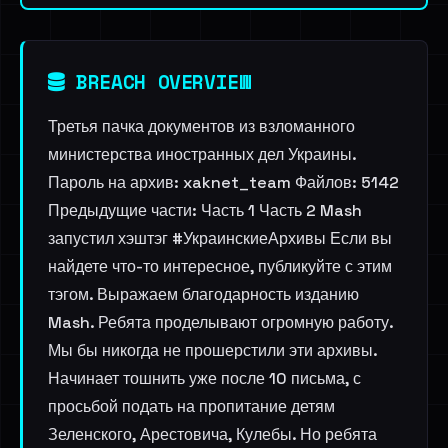
BREACH OVERVIEW
Третья пачка документов из взломанного
министерства иностранных дел Украины.
Пароль на архив: xaknet_team Файлов: 5142
Предыдущие части: Часть 1 Часть 2 Mash
запустил хэштэг #УкраинскиеАрхивы Если вы
найдете что-то интересное, публикуйте с этим
тэгом. Выражаем благодарность изданию
Mash. Ребята проделывают огромную работу.
Мы бы никогда не прошерстили эти архивы.
Начинает тошнить уже после 10 письма, с
просьбой подать на пропитание детям
Зеленского, Арестовича, Кулебы. Но ребята