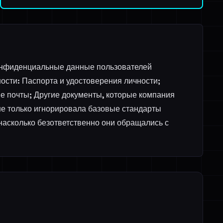
конфиденциальные данные пользователей
ости: Паспорта и удостоверения личности;
е почты; Другие документы, которые компания
 не только игнорировала базовые стандарты
 насколько безответственно они обращались с